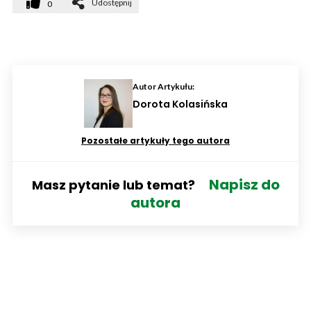
Udostępnij
0
Autor Artykułu:
Dorota Kolasińska
Pozostałe artykuły tego autora
Napisz do
Masz pytanie lub temat?
autora