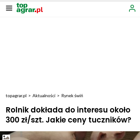
topagrar.pl
>
Aktualności
>
Rynek świń
Rolnik dokłada do interesu około
300 zł/szt. Jakie ceny tuczników?