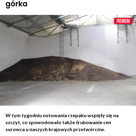
górka
W tym tygodniu notowania rzepaku wspięły się na
szczyt, co spowodowało także śrubowanie cen
surowca u naszych krajowych przetwórców.