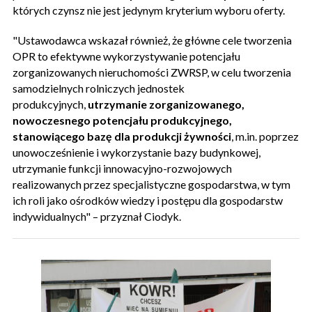
których czynsz nie jest jedynym kryterium wyboru oferty.
"Ustawodawca wskazał również, że główne cele tworzenia
OPR to efektywne wykorzystywanie potencjału
zorganizowanych nieruchomości ZWRSP, w celu tworzenia
samodzielnych rolniczych jednostek
produkcyjnych,
utrzymanie zorganizowanego,
nowoczesnego potencjału produkcyjnego,
stanowiącego bazę dla produkcji żywności
, m.in. poprzez
unowocześnienie i wykorzystanie bazy budynkowej,
utrzymanie funkcji innowacyjno-rozwojowych
realizowanych przez specjalistyczne gospodarstwa, w tym
ich roli jako ośrodków wiedzy i postępu dla gospodarstw
indywidualnych" – przyznał Ciodyk.