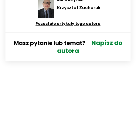
Krzysztof Zacharuk
Pozostałe artykuły tego autora
Napisz do
Masz pytanie lub temat?
autora