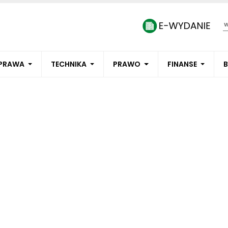
PRAWA
TECHNIKA
PRAWO
FINANSE