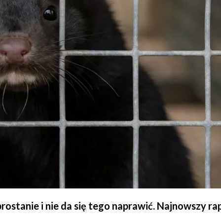
ostanie i nie da się tego naprawić. Najnowszy ra