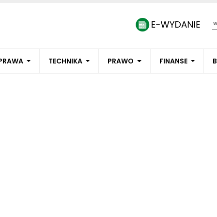
PRAWA
TECHNIKA
PRAWO
FINANSE