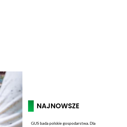
NAJNOWSZE
GUS bada polskie gospodarstwa. Dla