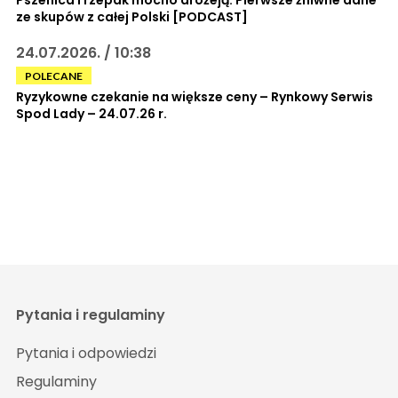
ze skupów z całej Polski [PODCAST]
24.07.2026. / 10:38
POLECANE
Ryzykowne czekanie na większe ceny – Rynkowy Serwis
Spod Lady – 24.07.26 r.
Pytania i regulaminy
Pytania i odpowiedzi
Regulaminy