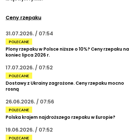
Ceny rzepaku
31.07.2026. / 07:54
POLECANE
Plony rzepaku w Polsce niższe o 10%? Ceny rzepaku na
koniec lipca 2026 r.
17.07.2026. / 07:52
POLECANE
Dostawy z Ukrainy zagrożone. Ceny rzepaku mocno
rosną
26.06.2026. / 07:56
POLECANE
Polska krajem najdroższego rzepaku w Europie?
19.06.2026. / 07:52
POLECANE