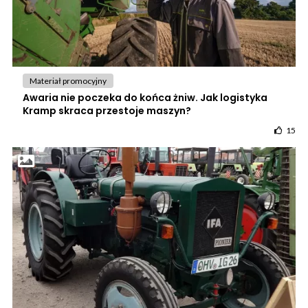
Materiał promocyjny
Awaria nie poczeka do końca żniw. Jak logistyka
Kramp skraca przestoje maszyn?
15