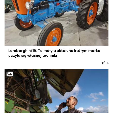
Lamborghini 1R. To mały traktor, na którym marka
uczyła się własnej techniki
8