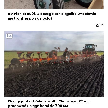
IFA Pionier RS01. Dlaczego ten ciągnik z Wrocławia
nie trafił na polskie pola?
23
Pług gigant od Kuhna. Multi-Challenger XT ma
pracować z ciągnikami do 700 KM