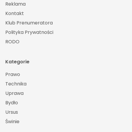
Reklama
Kontakt
Klub Prenumeratora
Polityka Prywatności
RODO
Kategorie
Prawo
Technika
Uprawa
Bydło
Ursus
Świnie