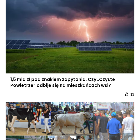
1,5 mld zł pod znakiem zapytania. Czy „Czyste
Powietrze” odbije się na mieszkańcach wsi?
13