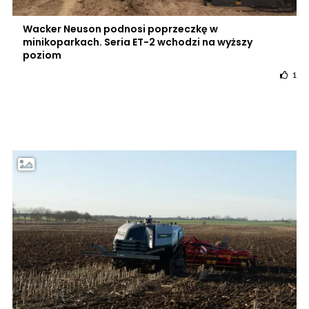
Wacker Neuson podnosi poprzeczkę w
minikoparkach. Seria ET-2 wchodzi na wyższy
poziom
1