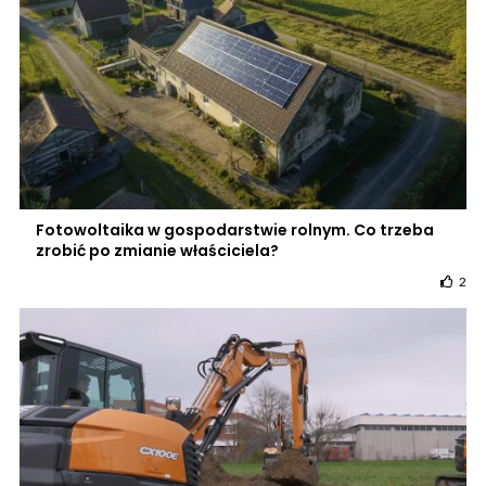
Fotowoltaika w gospodarstwie rolnym. Co trzeba
zrobić po zmianie właściciela?
2