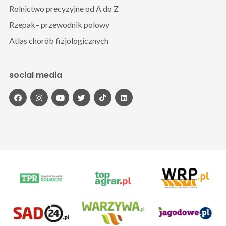
Rolnictwo precyzyjne od A do Z
Rzepak– przewodnik polowy
Atlas chorób fizjologicznych
social media