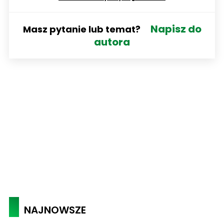
Napisz do
Masz pytanie lub temat?
autora
NAJNOWSZE