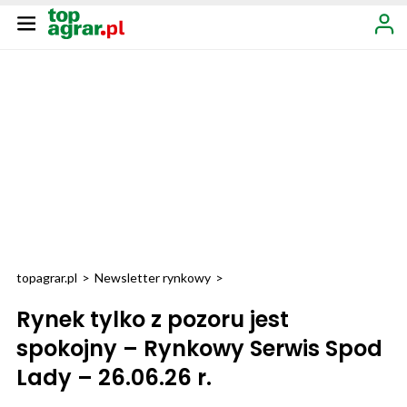
topagrar.pl
>
Newsletter rynkowy
>
Rynek tylko z pozoru jest
spokojny – Rynkowy Serwis Spod
Lady – 26.06.26 r.