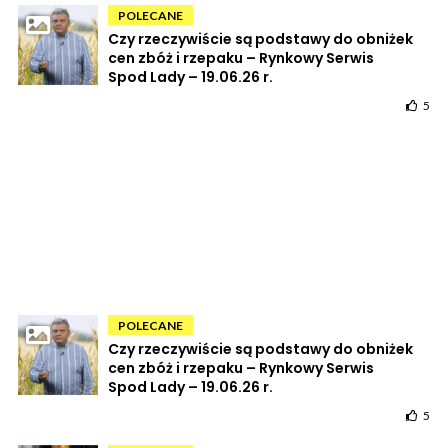
POLECANE
Czy rzeczywiście są podstawy do obniżek
cen zbóż i rzepaku – Rynkowy Serwis
Spod Lady – 19.06.26 r.
5
POLECANE
Czy rzeczywiście są podstawy do obniżek
cen zbóż i rzepaku – Rynkowy Serwis
Spod Lady – 19.06.26 r.
5